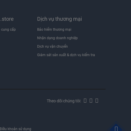
x.store
Dịch vụ thương mại
 cung cấp
Bảo hiểm thương mại
Nhận dạng doanh nghiệp
i
Dịch vụ vận chuyển
Giám sát sản xuất & dịch vụ kiểm tra
Theo dõi chúng tôi:
Điều khoản sử dụng