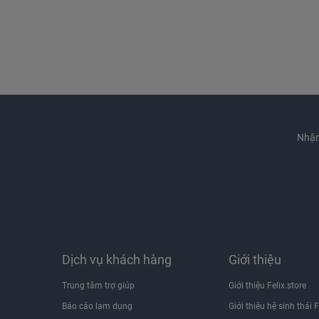
Nhận
Dịch vụ khách hàng
Giới thiệu
Trung tâm trợ giúp
Giới thiệu Felix.store
Báo cáo lạm dụng
Giới thiệu hệ sinh thái F