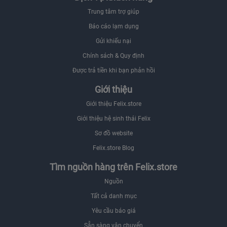
Trung tâm trợ giúp
Báo cáo lạm dụng
Gửi khiếu nại
Chính sách & Quy định
Được trả tiền khi bạn phản hồi
Giới thiệu
Giới thiệu Felix.store
Giới thiệu hệ sinh thái Felix
Sơ đồ website
Felix.store Blog
Tìm nguồn hàng trên Felix.store
Nguồn
Tất cả danh mục
Yêu cầu báo giá
Sẵn sàng vận chuyển