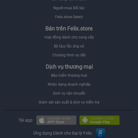
Người mua Đối tác
Felix.store Select
Bán trên Felix.store
Hợp đồng dành cho cung cấp
Bộ Quy tắc ứng xử
Chương trình ưu đãi
Dịch vụ thương mại
Bảo hiểm thương mại
Nhận dạng doanh nghiệp
Dịch vụ vận chuyển
Giám sát sản xuất & dịch vụ kiểm tra
Tải app:
Ứng dụng Dành cho Đại lý Felix: