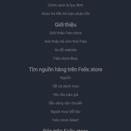
Chính sách & Quy định
Được trả tiền khi bạn phản hồi
Giới thiệu
Giới thiệu Felix.store
Giới thiệu hệ sinh thái Felix
Sơ đồ website
Felix.store Blog
Tìm nguồn hàng trên Felix.store
Nguồn
Tất cả danh mục
Yêu cầu báo giá
Sẵn sàng vận chuyển
Người mua Đối tác
Felix.store Select