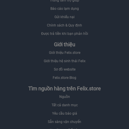
Trung tâm trợ giúp
Báo cáo lạm dụng
Gửi khiếu nại
Chính sách & Quy định
Được trả tiền khi bạn phản hồi
Giới thiệu
Giới thiệu Felix.store
Giới thiệu hệ sinh thái Felix
Sơ đồ website
Felix.store Blog
Tìm nguồn hàng trên Felix.store
Nguồn
Tất cả danh mục
Yêu cầu báo giá
Sẵn sàng vận chuyển