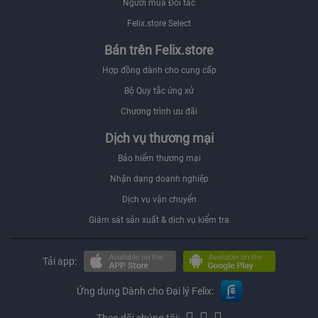
Người mua Đối tác
Felix.store Select
Bán trên Felix.store
Hợp đồng dành cho cung cấp
Bộ Quy tắc ứng xử
Chương trình ưu đãi
Dịch vụ thương mại
Bảo hiểm thương mại
Nhận dạng doanh nghiệp
Dịch vụ vận chuyển
Giám sát sản xuất & dịch vụ kiểm tra
Tải app:
Ứng dụng Dành cho Đại lý Felix: