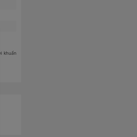
vi khuẩn