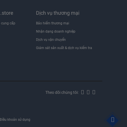
x.store
Dịch vụ thương mại
 cung cấp
Bảo hiểm thương mại
Nhận dạng doanh nghiệp
i
Dịch vụ vận chuyển
Giám sát sản xuất & dịch vụ kiểm tra
Theo dõi chúng tôi:
Điều khoản sử dụng