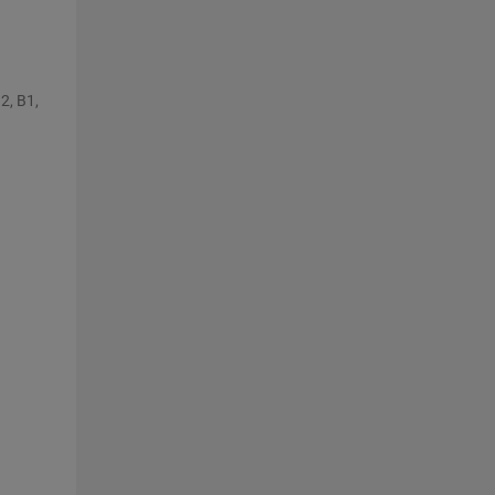
2, B1,