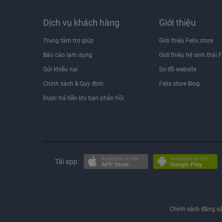
Dịch vụ khách hàng
Giới thiệu
Trung tâm trợ giúp
Giới thiệu Felix.store
Báo cáo lạm dụng
Giới thiệu hệ sinh thái F
Gửi khiếu nại
Sơ đồ website
Chính sách & Quy định
Felix.store Blog
Được trả tiền khi bạn phản hồi
Tải app:
Chính sách đăng s