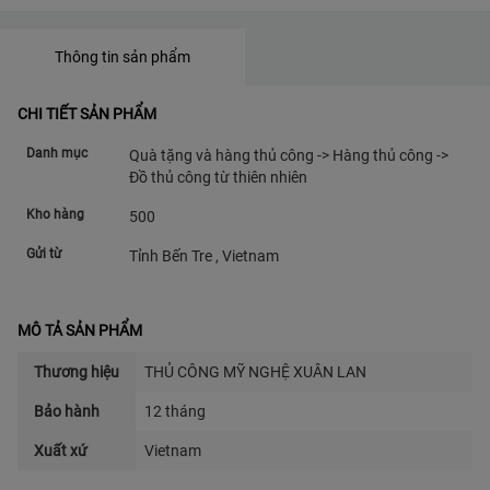
Thông tin sản phẩm
CHI TIẾT SẢN PHẨM
Danh mục
Quà tặng và hàng thủ công -> Hàng thủ công ->
Đồ thủ công từ thiên nhiên
Kho hàng
500
Gửi từ
Tỉnh Bến Tre , Vietnam
MÔ TẢ SẢN PHẨM
Thương hiệu
THỦ CÔNG MỸ NGHỆ XUÂN LAN
Bảo hành
12 tháng
Xuất xứ
Vietnam