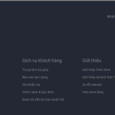
Nhận
Dịch vụ khách hàng
Giới thiệu
Trung tâm trợ giúp
Giới thiệu Felix.store
Báo cáo lạm dụng
Giới thiệu hệ sinh thái F
Gửi khiếu nại
Sơ đồ website
Chính sách & Quy định
Felix.store Blog
Được trả tiền khi bạn phản hồi