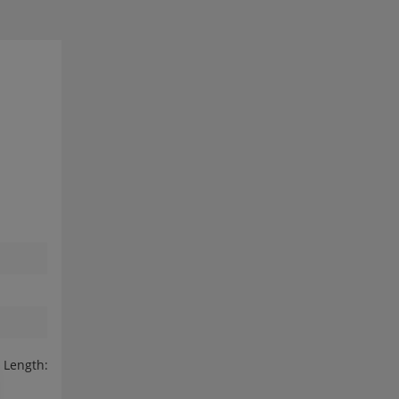
 Length: