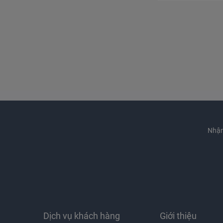
Nhận
Dịch vụ khách hàng
Giới thiệu