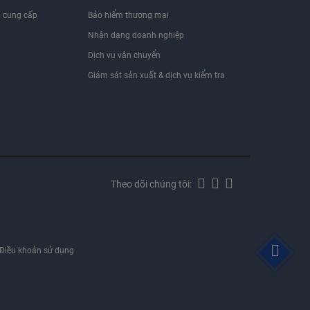
 cung cấp
Bảo hiểm thương mại
Nhận dạng doanh nghiệp
i
Dịch vụ vận chuyển
Giám sát sản xuất & dịch vụ kiểm tra
Theo dõi chúng tôi:
Điều khoản sử dụng